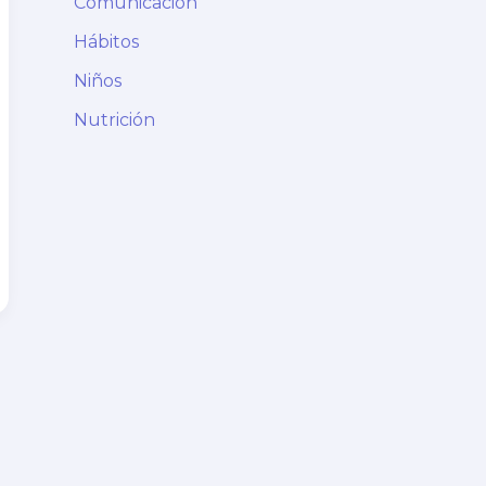
Comunicación
Hábitos
Niños
Nutrición