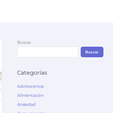
Buscar
Buscar
Categorías
Adolescencia
Alimentación
Ansiedad