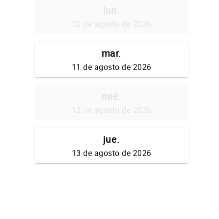
lun.
10 de agosto de 2026
mar.
11 de agosto de 2026
mié.
12 de agosto de 2026
jue.
13 de agosto de 2026